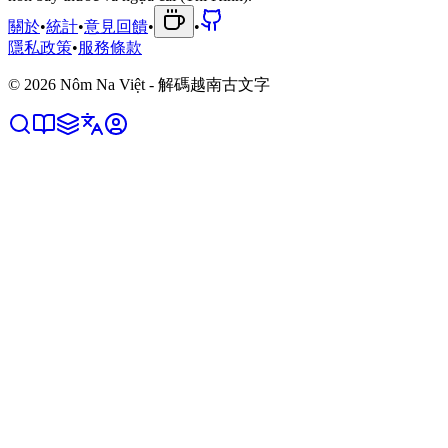
關於
•
統計
•
意見回饋
•
•
隱私政策
•
服務條款
©
2026
Nôm Na Việt - 解碼越南古文字