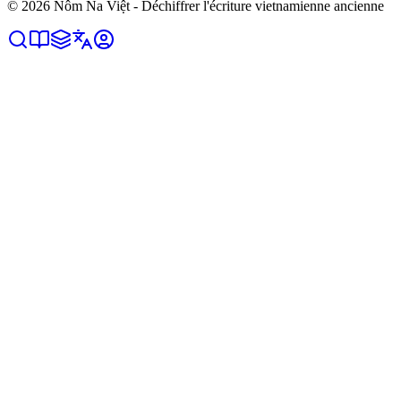
©
2026
Nôm Na Việt - Déchiffrer l'écriture vietnamienne ancienne