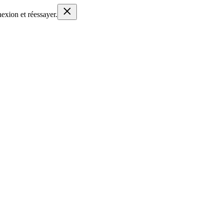
nexion et réessayer.