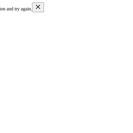
ion and try again.