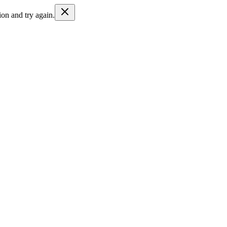
ion and try again.